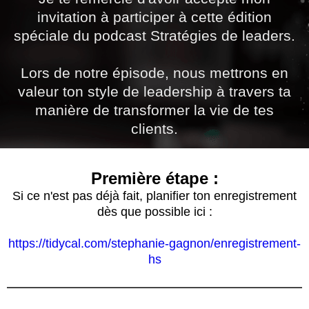
invitation à participer à cette édition
spéciale du podcast Stratégies de leaders.
Lors de notre épisode, nous mettrons en
valeur ton style de leadership à travers ta
manière de transformer la vie de tes
clients.
Première étape :
Si ce n'est pas déjà fait, planifier ton enregistrement
dès que possible ici :
https://tidycal.com/stephanie-gagnon/enregistrement-
hs