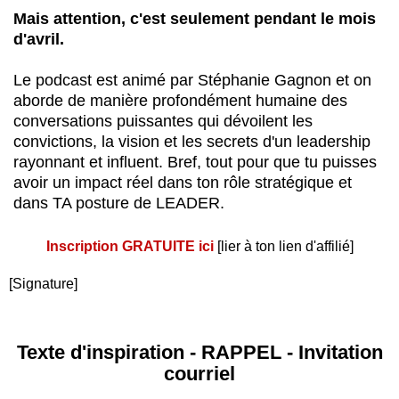
Mais attention, c'est seulement pendant le mois
d'avril.
Le podcast est animé par Stéphanie Gagnon et on
aborde de manière profondément humaine des
conversations puissantes qui dévoilent les
convictions, la vision et les secrets d'un leadership
rayonnant et influent. Bref, tout pour que tu puisses
avoir un impact réel dans ton rôle stratégique et
dans TA posture de LEADER.
Inscription GRATUITE ici
[lier à ton lien d'affilié]
[Signature]
Texte d'inspiration - RAPPEL - Invitation
courriel