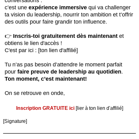
conversations :
c’est une
expérience immersive
qui va challenger
ta vision du leadership, nourrir ton ambition et t’offrir
des outils pour faire grandir ton influence.
👉
Inscris-toi gratuitement dès maintenant
et
obtiens le lien d'accès !
C'est par ici : [ton lien d'affilié]
Tu n’as pas besoin d’attendre le moment parfait
pour
faire preuve de leadership au quotidien
.
Ton moment, c’est maintenant!
On se retrouve en onde,
Inscription GRATUITE ici
[lier à ton lien d'affilié]
[Signature]