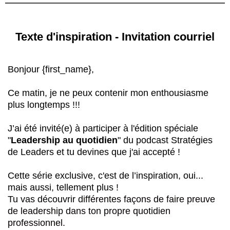
Texte d'inspiration - Invitation courriel
Bonjour {first_name},
Ce matin, je ne peux contenir mon enthousiasme
plus longtemps !!!
J’ai été invité(e) à participer à l'édition spéciale
"
Leadership au quotidien
" du podcast Stratégies
de Leaders et tu devines que j'ai accepté !
Cette série exclusive, c'est de l’inspiration, oui...
mais aussi, tellement plus !
Tu vas découvrir
différentes façons de faire preuve
de leadership dans ton propre quotidien
professionnel.