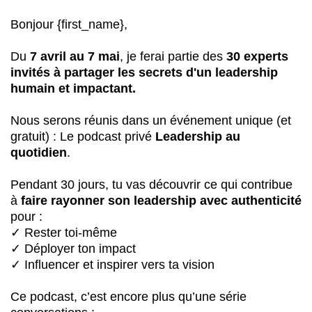
Bonjour {first_name},
Du
7 avril au 7 mai
, je ferai partie des
30 experts
invités à partager les secrets d'un leadership
humain et impactant.
Nous serons réunis dans un événement unique (et
gratuit) : Le podcast privé
Leadership au
quotidien
.
Pendant 30 jours, tu vas découvrir ce qui contribue
à
faire rayonner son leadership
avec authenticité
pour :
✓ Rester toi-même
✓ Déployer ton impact
✓ Influencer et inspirer vers ta vision
Ce podcast, c’est encore plus qu’une série