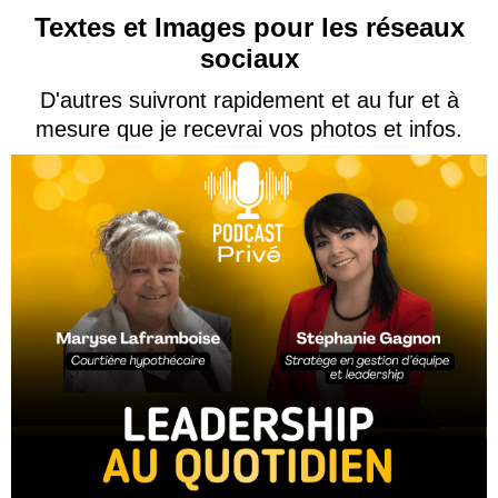
Textes et Images pour les réseaux
sociaux
D'autres suivront rapidement et au fur et à
mesure que je recevrai vos photos et infos.