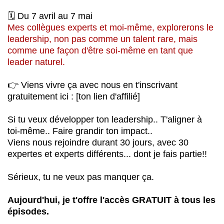
🗓 Du 7 avril au 7 mai
Mes collègues experts et moi-même, explorerons le
leadership, non pas comme un talent rare, mais
comme une façon d'être soi-même en tant que
leader naturel.
👉 Viens vivre ça avec nous en t'inscrivant
gratuitement ici : [ton lien d'affilié]
Si tu veux développer ton leadership.. T'aligner à
toi-même.. Faire grandir ton impact..
Viens nous rejoindre durant 30 jours, avec 30
expertes et experts différents... dont je fais partie!!
Sérieux, tu ne veux pas manquer ça.
Aujourd'hui, je t'offre l'accès GRATUIT à tous les
épisodes.