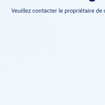
Veuillez contacter le propriétaire de 