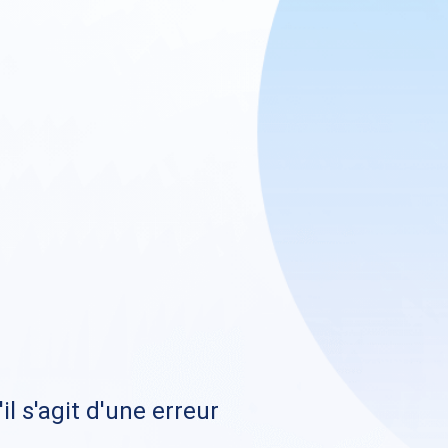
il s'agit d'une erreur