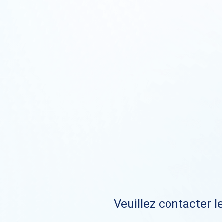
Veuillez contacter le