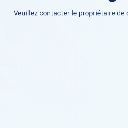
Veuillez contacter le propriétaire de 