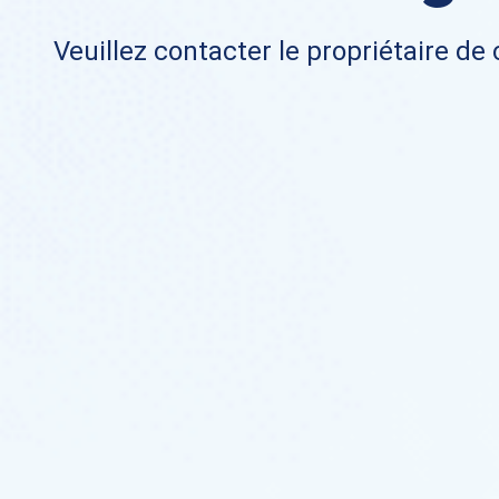
Veuillez contacter le propriétaire de 