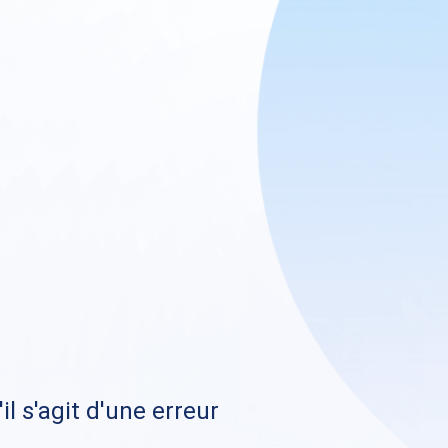
il s'agit d'une erreur