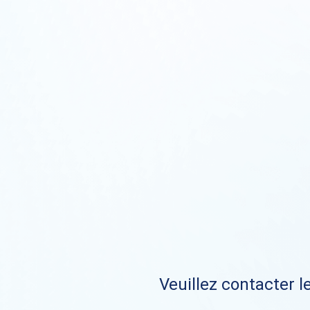
Veuillez contacter le