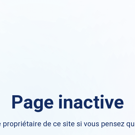
Page inactive
 propriétaire de ce site si vous pensez qu'