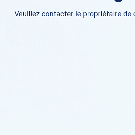
Veuillez contacter le propriétaire de 