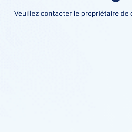
Veuillez contacter le propriétaire de 