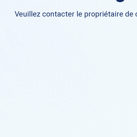
Veuillez contacter le propriétaire de 