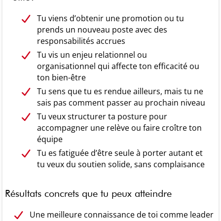
Tu viens d’obtenir une promotion ou tu
prends un nouveau poste avec des
responsabilités accrues
Tu vis un enjeu relationnel ou
organisationnel qui affecte ton efficacité ou
ton bien-être
Tu sens que tu es rendue ailleurs, mais tu ne
sais pas comment passer au prochain niveau
Tu veux structurer ta posture pour
accompagner une relève ou faire croître ton
équipe
Tu es fatiguée d’être seule à porter autant et
tu veux du soutien solide, sans complaisance
Résultats concrets que tu peux atteindre
Une meilleure connaissance de toi comme leader