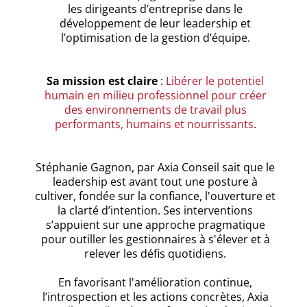
les dirigeants d’entreprise dans le
développement de leur leadership et
l’optimisation de la gestion d’équipe.
Sa mission est claire
:
Libérer le potentiel
humain en milieu professionnel pour créer
des environnements de travail plus
performants, humains et nourrissants
.
Stéphanie Gagnon, par Axia Conseil sait que le
leadership est avant tout une posture à
cultiver, fondée sur la confiance, l'ouverture et
la clarté d’intention. Ses interventions
s’appuient sur une approche pragmatique
pour outiller les gestionnaires à s'élever et à
relever les défis quotidiens.
En favorisant l'amélioration continue,
l’introspection et les actions concrètes, Axia