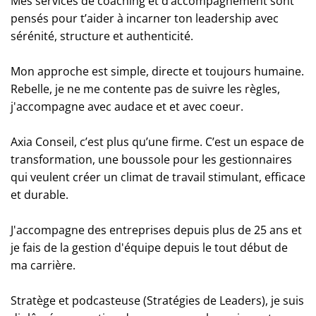
Mes services de coaching et d’accompagnement sont
pensés pour t’aider à incarner ton leadership avec
sérénité, structure et authenticité.
Mon approche est simple, directe et toujours humaine.
Rebelle, je ne me contente pas de suivre les règles,
j'accompagne avec audace et et avec coeur.
Axia Conseil, c’est plus qu’une firme. C’est un espace de
transformation, une boussole pour les gestionnaires
qui veulent créer un climat de travail stimulant, efficace
et durable.
J'accompagne des entreprises depuis plus de 25 ans et
je fais de la gestion d'équipe depuis le tout début de
ma carrière.
Stratège et podcasteuse (
Stratégies de Leaders
), je suis