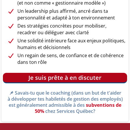
(et non comme « gestionnaire modèle »)
Un leadership plus affirmé, ancré dans ta
personnalité et adapté à ton environnement
Des stratégies concrètes pour mobiliser,
recadrer ou déléguer avec clarté
Une solidité intérieure face aux enjeux politiques,
humains et décisionnels
Un regain de sens, de confiance et de cohérence
dans ton rôle
Je suis prête à en discuter
📌 Savais-tu que le coaching (dans un but de t'aider
à développer tes habiletés de gestion des employés)
est généralement admissible à des
subventions de
50%
chez Services Québec?