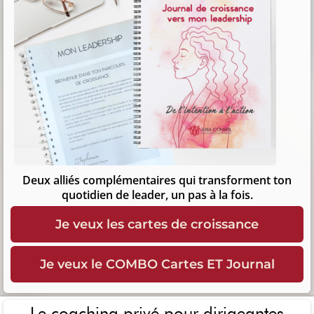
Deux alliés complémentaires qui transforment ton
quotidien de leader, un pas à la fois.
Je veux les cartes de croissance
Je veux le COMBO Cartes ET Journal
Le coaching privé pour dirigeantes