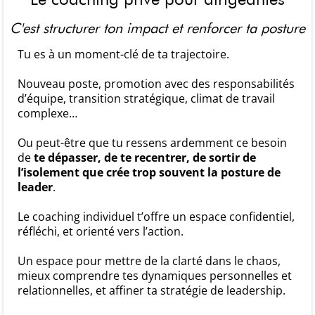
C'est structurer ton impact et renforcer ta posture
Tu es à un moment-clé de ta trajectoire.
Nouveau poste, promotion avec des responsabilités
d’équipe, transition stratégique, climat de travail
complexe…
Ou peut-être que tu ressens ardemment ce besoin
de
te dépasser, de te recentrer, de sortir de
l’isolement que crée trop souvent la posture de
leader
.
Le coaching individuel t’offre un espace confidentiel,
réfléchi, et orienté vers l’action.
Un espace pour mettre de la clarté dans le chaos,
mieux comprendre tes dynamiques personnelles et
relationnelles, et affiner ta stratégie de leadership.