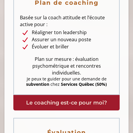
Plan de coaching
Basée sur la coach attitude et l’écoute
active pour :
Réaligner ton leadership
Assurer un nouveau poste
Évoluer et briller
Plan sur mesure : évaluation
psychométrique et rencontres
individuelles.
Je peux te guider pour une demande de
subvention
chez
Services Québec (50%)
Le coaching est-ce pour moi?
Évaluation