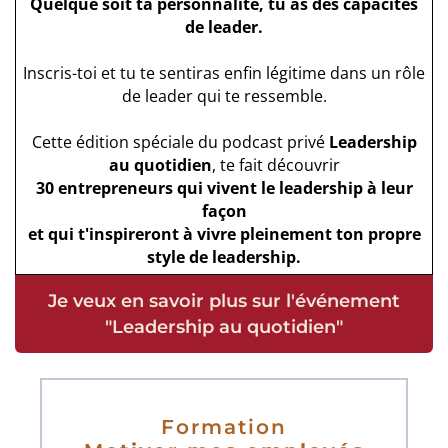
Quelque soit ta personnalité, tu as des capacités
de leader.
Inscris-toi et tu te sentiras enfin légitime dans un rôle
de leader qui te ressemble.
Cette édition spéciale du podcast privé
Leadership
au quotidien
, te fait découvrir
30 entrepreneurs qui vivent le leadership à leur
façon
et qui t'inspireront à vivre pleinement ton propre
style de leadership.
Je veux en savoir plus sur l'événement
"Leadership au quotidien"
Formation