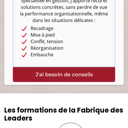
Spécialisée en gestion, j’apporte recul et
solutions concrètes, sans perdre de vue
la performance organisationnelle, même
dans les situations délicates :
Recadrage
Mise à pied
Conflit, tension
Réorganisation
Embauche
J'ai besoin de conseils
Les formations de la Fabrique des
Leaders