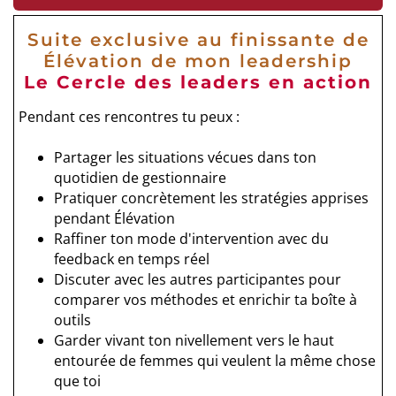
Suite exclusive au finissante de
Élévation de mon leadership
Le Cercle des leaders en action
Pendant ces rencontres tu peux :
Partager les situations vécues dans ton
quotidien de gestionnaire
Pratiquer concrètement les stratégies apprises
pendant Élévation
Raffiner ton mode d'intervention avec du
feedback en temps réel
Discuter avec les autres participantes pour
comparer vos méthodes et enrichir ta boîte à
outils
Garder vivant ton nivellement vers le haut
entourée de femmes qui veulent la même chose
que toi