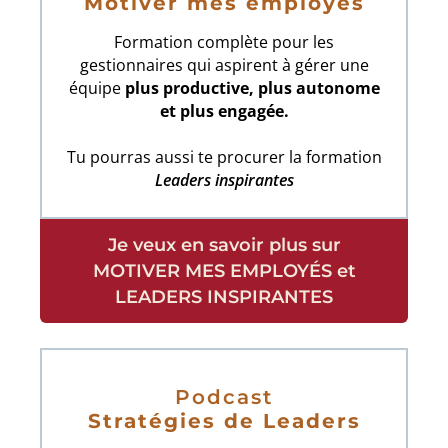
Motiver mes employés
Formation complète pour les
gestionnaires qui
aspirent à gérer une
équipe
plus productive, plus autonome
et plus engagée.
Tu pourras aussi te procurer la formation
Leaders inspirantes
Je veux en savoir plus sur
MOTIVER MES EMPLOYÉS et
LEADERS INSPIRANTES
Podcast
Stratégies de Leaders