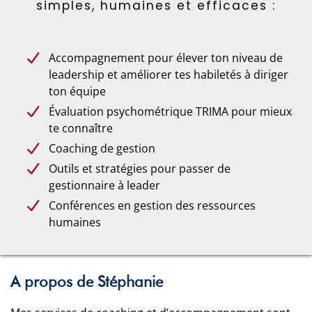
simples, humaines et efficaces :
Accompagnement pour élever ton niveau de
leadership et améliorer tes habiletés à diriger
ton équipe
Évaluation psychométrique TRIMA pour mieux
te connaître
Coaching de gestion
Outils et stratégies pour passer de
gestionnaire à leader
Conférences en gestion des ressources
humaines
A propos de Stéphanie