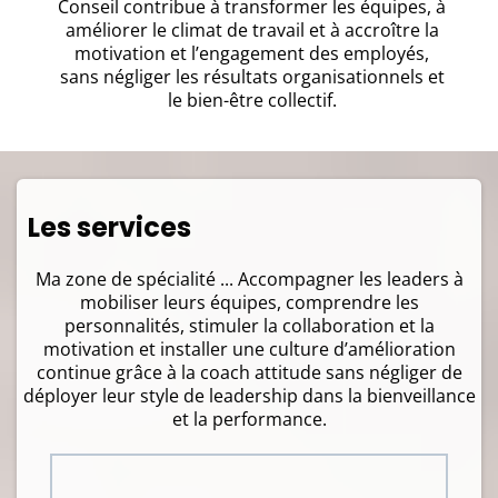
Conseil contribue à transformer les équipes, à
améliorer le climat de travail et à accroître la
motivation et l’engagement des employés,
sans négliger les résultats organisationnels et
le bien-être collectif.
Les services
Ma zone de spécialité ... Accompagner les leaders à
mobiliser leurs équipes, comprendre les
personnalités, stimuler la collaboration et la
motivation et installer une culture d’amélioration
continue grâce à la coach attitude sans négliger de
déployer leur style de leadership dans la bienveillance
et la performance.