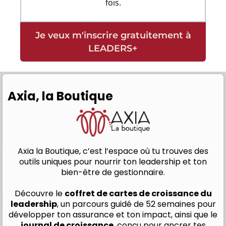
fois.
Je veux m'inscrire gratuitement à
LEADERS+
Axia, la Boutique
Axia la Boutique, c’est l’espace où tu trouves des
outils uniques pour nourrir ton leadership et ton
bien-être de gestionnaire.
Découvre le
coffret de cartes de croissance du
leadership
, un parcours guidé de 52 semaines pour
développer ton assurance et ton impact, ainsi que le
journal de croissance
, conçu pour ancrer tes