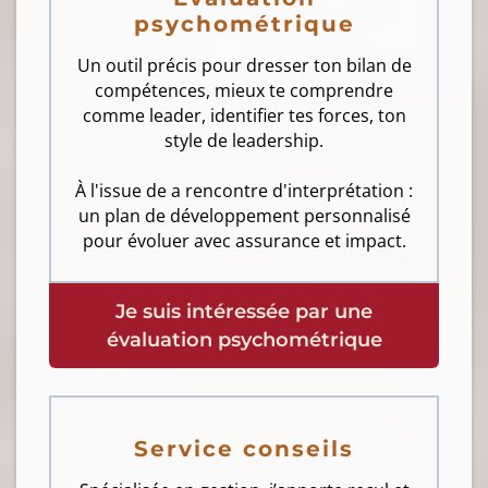
psychométrique
Un outil précis pour dresser ton bilan de
compétences, mieux te comprendre
comme leader, identifier tes forces, ton
style de leadership.
À l'issue de a rencontre d'interprétation :
un plan de développement personnalisé
pour évoluer avec assurance et impact.
Je suis intéressée par une
évaluation psychométrique
Service conseils