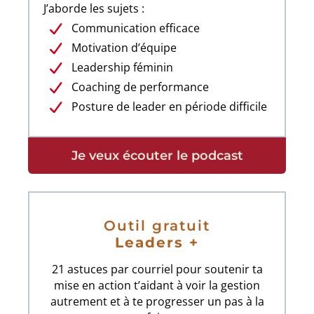
J’aborde les sujets :
Communication efficace
Motivation d’équipe
Leadership féminin
Coaching de performance
Posture de leader en période difficile
Je veux écouter le podcast
Outil gratuit
Leaders +
21 astuces par courriel pour soutenir ta
mise en action t’aidant à voir la gestion
autrement et à te progresser un pas à la