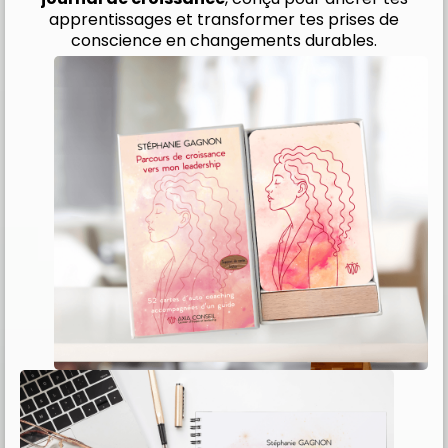
apprentissages et transformer tes prises de
conscience en changements durables.