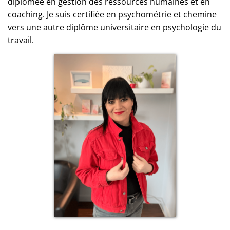
diplômée en gestion des ressources humaines et en
coaching. Je suis certifiée en psychométrie et chemine
vers une autre diplôme universitaire en psychologie du
travail.