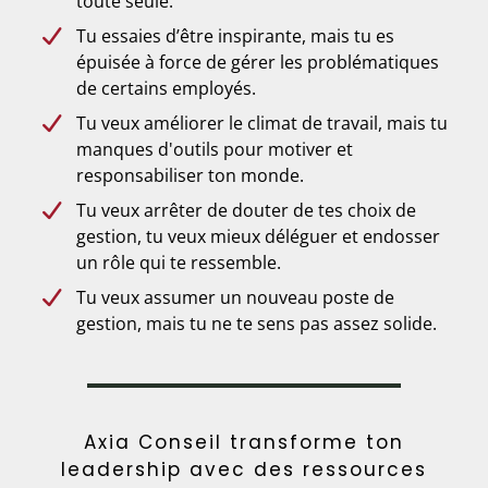
toute seule.
Tu essaies d’être inspirante, mais tu es
épuisée à force de gérer les problématiques
de certains employés.
Tu veux améliorer le climat de travail, mais tu
manques d'outils pour motiver et
responsabiliser ton monde.
Tu veux arrêter de douter de tes choix de
gestion, tu veux mieux déléguer et endosser
un rôle qui te ressemble.
Tu veux assumer un nouveau poste de
gestion, mais tu ne te sens pas assez solide.
Axia Conseil transforme ton
leadership avec des ressources