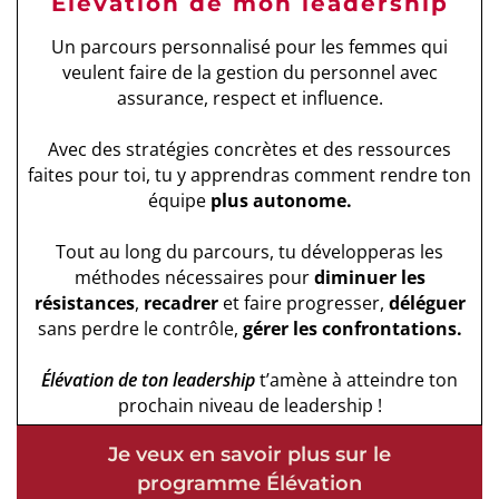
Élévation de mon leadership
Un parcours personnalisé pour les femmes qui
veulent faire de la gestion du personnel avec
assurance, respect et influence.
Avec des stratégies concrètes et des ressources
faites pour toi, tu y apprendras comment rendre ton
équipe
plus
autonome.
Tout au long du parcours, tu développeras les
méthodes nécessaires pour
diminuer les
résistances
,
recadrer
et faire progresser,
déléguer
sans perdre le contrôle,
gérer les confrontations.
Élévation de ton leadership
t’amène à atteindre ton
prochain niveau de leadership !
Je veux en savoir plus sur le
programme Élévation