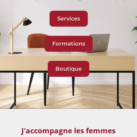
Services
Formations
Boutique
J'accompagne les femmes