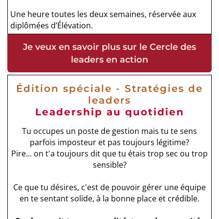
Une heure toutes les deux semaines, réservée aux
diplômées d’Élévation.
Je veux en savoir plus sur le Cercle des
leaders en action
Édition spéciale - Stratégies de
leaders
Leadership au quotidien
Tu occupes un poste de gestion mais tu te sens
parfois imposteur et pas toujours légitime?
Pire... on t'a toujours dit que tu étais trop sec ou trop
sensible?
Ce que tu désires, c'est de pouvoir gérer une équipe
en te sentant solide, à la bonne place et crédible.