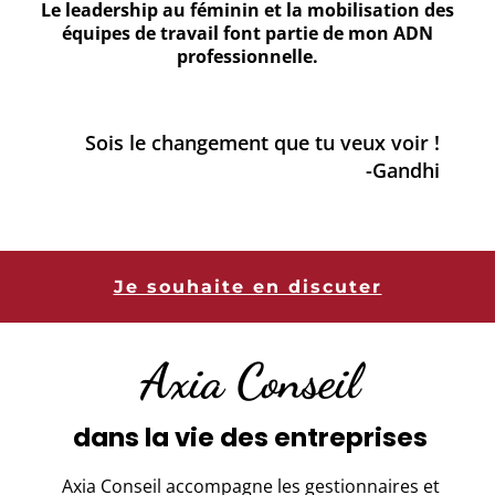
Le leadership au féminin et la mobilisation des
équipes de travail font partie de mon ADN
professionnelle.
Sois le changement que tu veux voir !
-Gandhi
Je souhaite en discuter
Axia Conseil
dans la vie des entreprises
Axia Conseil accompagne les gestionnaires et