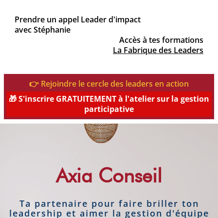
Prendre un appel Leader d'impact
avec Stéphanie
Accès à tes formations
La Fabrique des Leaders
👉 Rejoindre le cercle des leaders en action
🎁 S'inscrire GRATUITEMENT à l'atelier sur la gestion
participative
Axia Conseil
Ta partenaire pour faire briller ton
leadership et aimer la gestion d'équipe