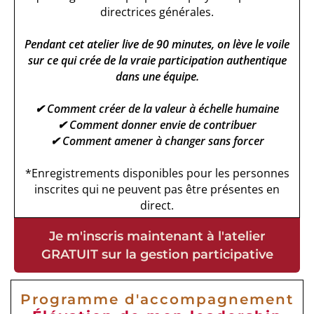
directrices générales.
Pendant cet atelier live de 90 minutes, on lève le voile
sur ce qui crée de la vraie participation authentique
dans une équipe.
✔︎
Comment créer de la valeur à échelle humaine
✔︎ Comment donner envie de contribuer
✔︎ Comment amener à changer sans forcer
*Enregistrements disponibles pour les personnes
inscrites qui ne peuvent pas être présentes en
direct.
Je m'inscris maintenant à l'atelier
GRATUIT sur la gestion participative
Programme d'accompagnement