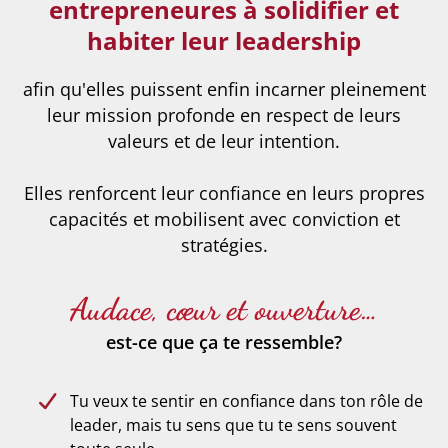
entrepreneures à solidifier et
habiter leur leadership
afin qu'elles puissent enfin incarner pleinement
leur mission profonde en respect de leurs
valeurs et de leur intention.
Elles renforcent leur confiance en leurs propres
capacités et mobilisent avec conviction et
stratégies.
Audace, cœur et ouverture…
est-ce que ça te ressemble?
Tu veux te sentir en confiance dans ton rôle de
leader, mais tu sens que tu te sens souvent