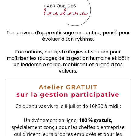
Ton univers d’apprentissage en continu, pensé pour
évoluer à ton rythme.
Formations, outils, stratégies et soutien pour
maîtriser les rouages de la gestion humaine et bâtir
un leadership solide, mobilisant et aligné à tes
valeurs.
Atelier GRATUIT
sur la gestion participative
Ce que tu vas vivre le 8 juillet de 10h30 à midi :
Un événement
en ligne,
100 % gratuit,
spécialement conçu pour les cheffes d’entreprise
qui dirigent leurs propres employés et pour les