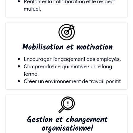
Renforcer la collaboration et le respect
mutuel.
Mobilisation et motivation
Encourager l’engagement des employés.
Comprendre ce qui motive sur le long
terme.
Créer un environnement de travail positif.
Gestion et changement
organisationnel