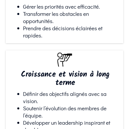
Gérer les priorités avec efficacité.
Transformer les obstacles en
opportunités.
Prendre des décisions éclairées et
rapides.
Croissance et vision à long
terme
Définir des objectifs alignés avec sa
vision.
Soutenir l’évolution des membres de
l’équipe.
Développer un leadership inspirant et