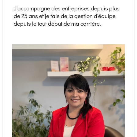
J'accompagne des entreprises depuis plus
de 25 ans et je fais de la gestion d'équipe
depuis le tout début de ma carrière.