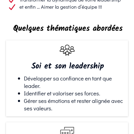
et enfin … Aimer la gestion d’équipe !!!
Quelques thématiques abordées
Soi et son leadership
Développer sa confiance en tant que
leader.
Identifier et valoriser ses forces.
Gérer ses émotions et rester alignée avec
ses valeurs.