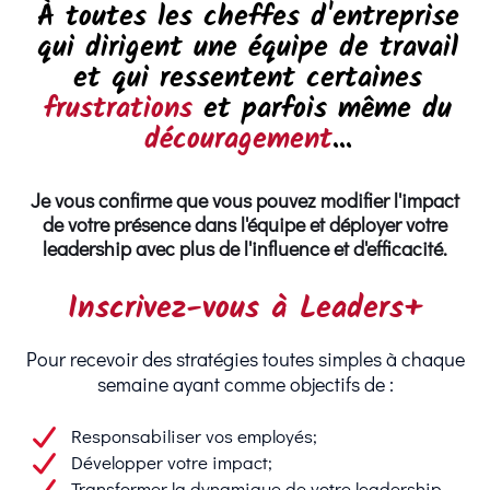
À toutes les cheffes d'entreprise
qui dirigent une équipe de travail
et qui ressentent certaines
frustrations
et parfois même du
découragement
...
Je vous confirme que vous pouvez modifier l'impact
de votre présence dans l'équipe et déployer votre
leadership avec plus de l'influence et d'efficacité.
Inscrivez-vous à Leaders+
Pour recevoir des stratégies toutes simples à chaque
semaine ayant comme objectifs de :
Responsabiliser vos employés;
Développer votre impact;
Transformer la dynamique de votre leadership