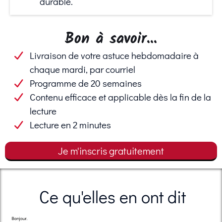
durable.
Bon à savoir...
Livraison de votre astuce hebdomadaire à
chaque mardi, par courriel
Programme de 20 semaines
Contenu efficace et applicable dès la fin de la
lecture
Lecture en 2 minutes
Je m'inscris gratuitement
Ce qu'elles en ont dit