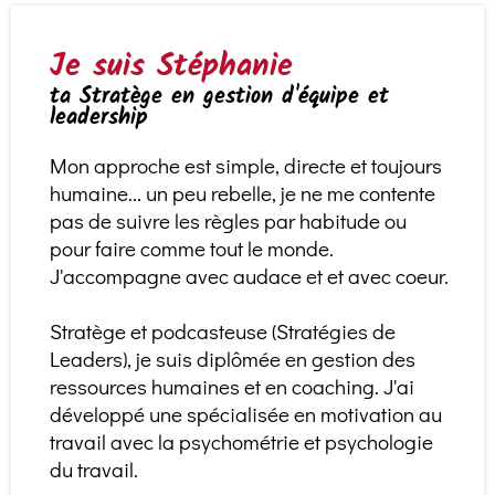
Je suis Stéphanie
ta Stratège en gestion d'équipe et
leadership
Mon approche est simple, directe et toujours
humaine... un peu rebelle, je ne me contente
pas de suivre les règles par habitude ou
pour faire comme tout le monde.
J'accompagne avec audace et et avec coeur.
Stratège et podcasteuse (
Stratégies de
Leaders
), je suis diplômée en gestion des
ressources humaines et en coaching. J'ai
développé une spécialisée en motivation au
travail avec la psychométrie et psychologie
du travail.