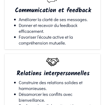
Communication et feedback
Améliorer la clarté de ses messages.
Donner et recevoir du feedback
efficacement.
Favoriser l’écoute active et la
compréhension mutuelle.
Relations interpersonnelles
Construire des relations solides et
harmonieuses.
Désamorcer les conflits avec
bienveillance.