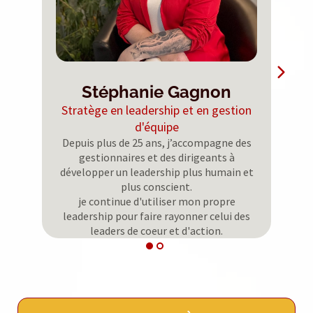
Stéphanie Gagnon
Stratège en leadership et en gestion
d'équipe
Depuis plus de 25 ans, j’accompagne des
gestionnaires et des dirigeants à
développer un leadership plus humain et
plus conscient.
je continue d'utiliser mon propre
leadership pour faire rayonner celui des
leaders de coeur et d'action.