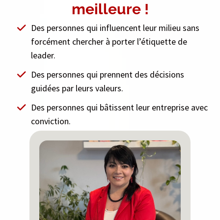
meilleure !
Des personnes qui influencent leur milieu sans
forcément chercher à porter l’étiquette de
leader.
Des personnes qui prennent des décisions
guidées par leurs valeurs.
Des personnes qui bâtissent leur entreprise avec
conviction.