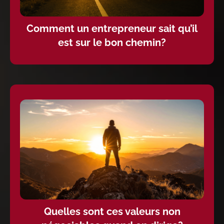
Comment un entrepreneur sait qu’il
est sur le bon chemin?
Quelles sont ces valeurs non