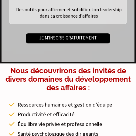
Des outils pour affirmer et solidifier ton leadership
dans ta croissance d'affaires
JE M'INSCRIS GRATUITEMENT
Nous découvrirons des invités de
divers domaines du développement
des affaires :
Ressources humaines et gestion d’équipe
Productivité et efficacité
Équilibre vie privée et professionnelle
Santé psychologique des dirigeants