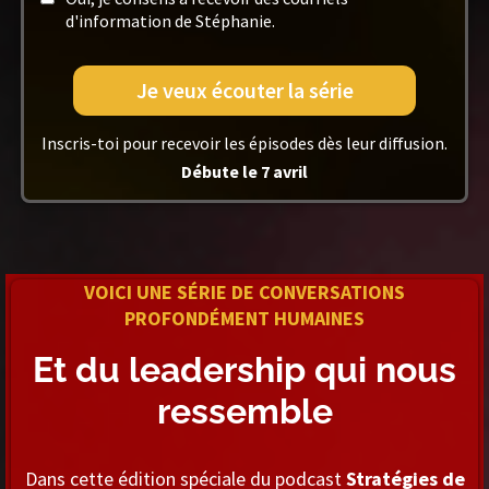
d'information de Stéphanie.
Je veux écouter la série
Inscris-toi pour recevoir les épisodes dès leur diffusion.
Débute le 7 avril
VOICI UNE SÉRIE DE CONVERSATIONS
PROFONDÉMENT HUMAINES
Et du leadership qui nous
ressemble
Dans cette édition spéciale du podcast
Stratégies de