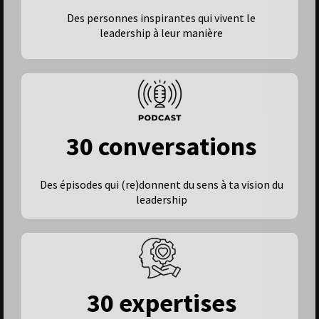
Des personnes inspirantes qui vivent le
leadership à leur manière
30 conversations
Des épisodes qui (re)donnent du sens à ta vision du
leadership
30 expertises