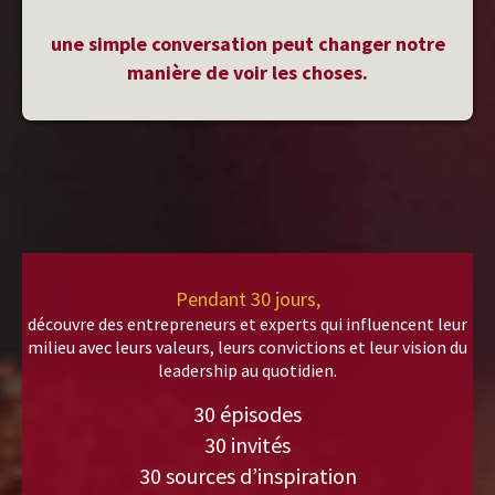
une simple conversation peut changer notre
manière de voir les choses.
Pendant 30 jours,
découvre des entrepreneurs et experts qui influencent leur
milieu avec leurs valeurs, leurs convictions et leur vision du
leadership au quotidien.
30 épisodes
30 invités
30 sources d’inspiration