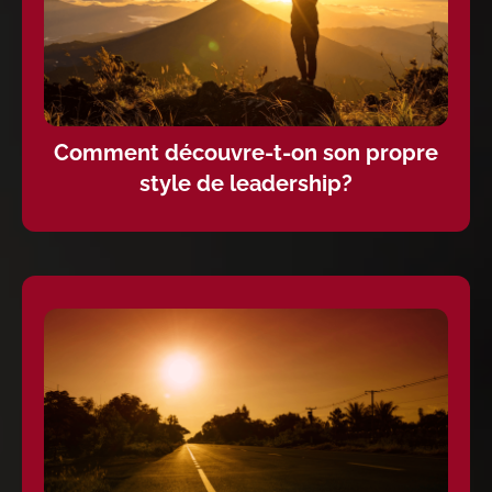
Comment découvre-t-on son propre
style de leadership?