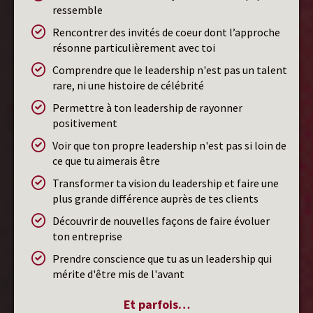
ressemble
Rencontrer des invités de coeur dont l’approche
résonne particulièrement avec toi
Comprendre que le leadership n'est pas un talent
rare, ni une histoire de célébrité
Permettre à ton leadership de rayonner
positivement
Voir que ton propre leadership n'est pas si loin de
ce que tu aimerais être
Transformer ta vision du leadership et faire une
plus grande différence auprès de tes clients
Découvrir de nouvelles façons de faire évoluer
ton entreprise
Prendre conscience que tu as un leadership qui
mérite d'être mis de l'avant
Et parfois…