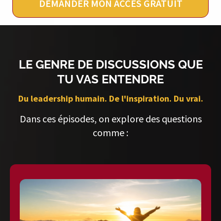
DEMANDER MON ACCÈS GRATUIT
LE GENRE DE DISCUSSIONS QUE
TU VAS ENTENDRE
Du leadership humain. De l'inspiration. Du vrai.
Dans ces épisodes, on explore des questions
comme :