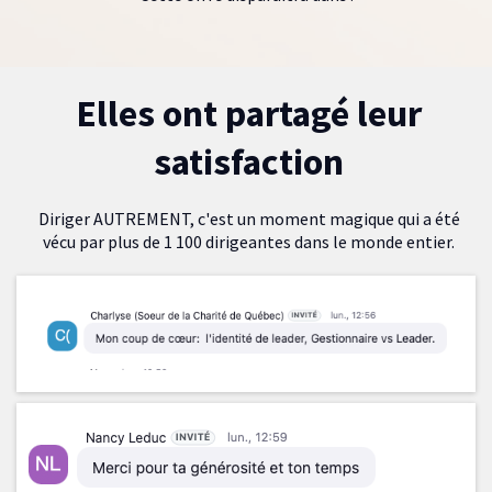
Elles ont partagé leur
satisfaction
Diriger AUTREMENT, c'est un moment magique qui a été
vécu par plus de 1 100 dirigeantes dans le monde entier.