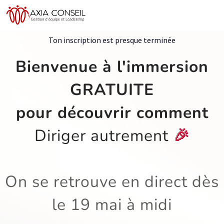
Ton inscription est presque terminée
Bienvenue à l'immersion
GRATUITE
pour découvrir comment
Diriger autrement
🎉
On se retrouve en direct dès
le 19 mai à midi