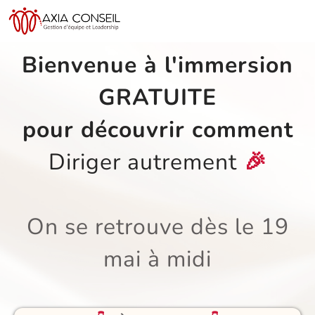
Bienvenue à l'immersion
GRATUITE
pour découvrir comment
Diriger autrement
🎉
On se retrouve dès le 19
mai à midi