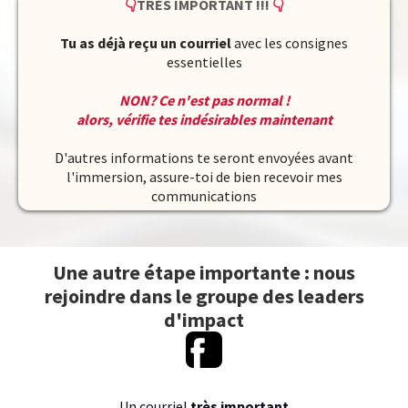
👇
TRÈS IMPORTANT !!!
👇
Tu as déjà reçu un courriel
avec les consignes
essentielles
NON? Ce n'est pas normal !
alors, vérifie tes indésirables maintenant
D'autres informations te seront envoyées avant
l'immersion, assure-toi de bien recevoir mes
communications
Une autre étape importante : nous
rejoindre dans le groupe des leaders
d'impact
Un courriel
très important