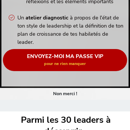
réflexions et les éléments importants
Un
atelier diagnostic
à propos de l'état de
ton style de leadership et la définition de ton
plan de croissance de tes habiletés de
leader.
ENVOYEZ-MOI MA PASSE VIP
pour ne rien manquer
Non merci !
Parmi les 30 leaders à