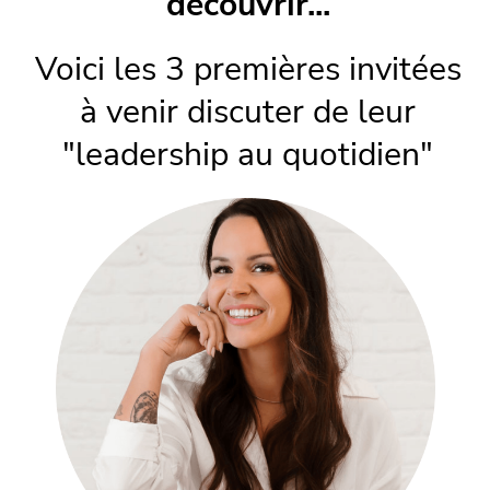
découvrir...
Voici les 3 premières invitées
à venir discuter de leur
"leadership au quotidien"