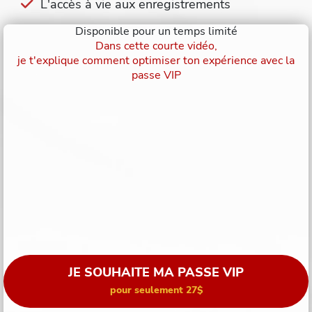
L'accès à vie aux enregistrements
Disponible pour un temps limité
Dans cette courte vidéo,
je t'explique comment optimiser ton expérience avec la
passe VIP
JE SOUHAITE MA PASSE VIP
pour seulement 27$