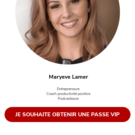
Maryeve Lamer
Entrepreneure
Coach productivité positive
Podcasteuse
JE SOUHAITE OBTENIR UNE PASSE VIP