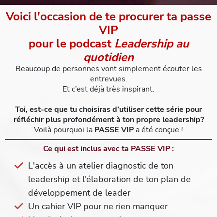
Voici l'occasion de te procurer ta passe
VIP
pour le podcast
Leadership au
quotidien
Beaucoup de personnes vont simplement écouter les
entrevues.
Et c’est déjà très inspirant.
Toi, est-ce que tu choisiras d’utiliser cette série pour
réfléchir plus profondément à ton propre leadership?
Voilà pourquoi la
PASSE VIP
a été conçue !
Ce qui est inclus avec ta PASSE VIP :
L'accès à un atelier diagnostic de ton
leadership et l'élaboration de ton plan de
développement de leader
Un cahier VIP pour ne rien manquer