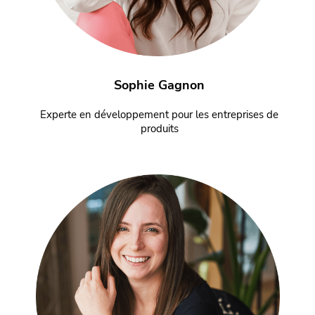
Sophie Gagnon
Experte en développement pour les entreprises de
produits