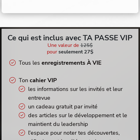
Ce qui est inclus avec TA PASSE VIP
Une valeur de
125$
pour
seulement 27$
Tous les
enregistrements À VIE
Ton
cahier VIP
les informations sur les invités et leur
entrevue
un cadeau gratuit par invité
des articles sur le développement et le
maintient du leadership
l'espace pour noter tes découvertes,