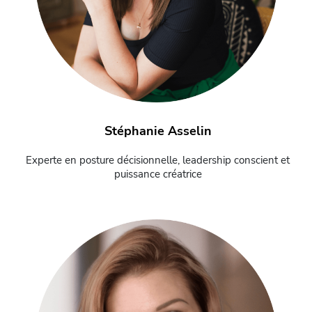
Stéphanie Asselin
Experte en posture décisionnelle, leadership conscient et
puissance créatrice