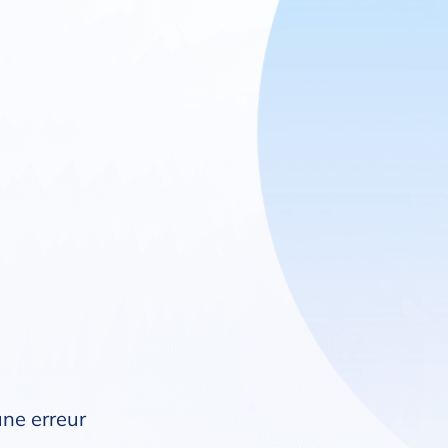
une erreur