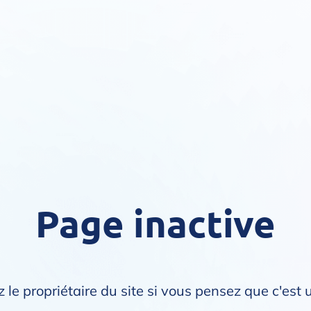
Page inactive
 le propriétaire du site si vous pensez que c'est 