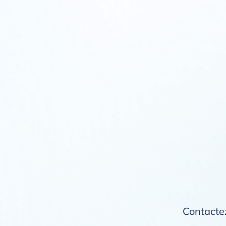
Contactez