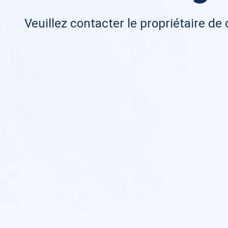
Veuillez contacter le propriétaire de 