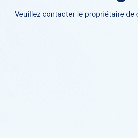
Veuillez contacter le propriétaire de 