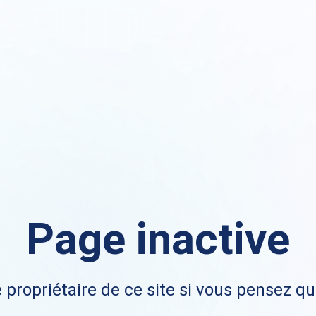
Page inactive
 propriétaire de ce site si vous pensez qu'