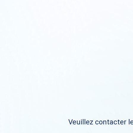
Veuillez contacter le