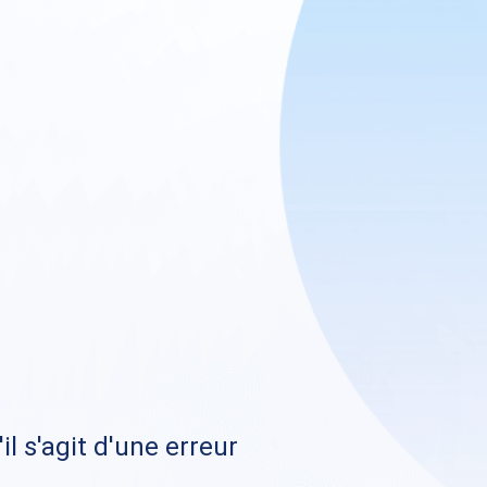
il s'agit d'une erreur