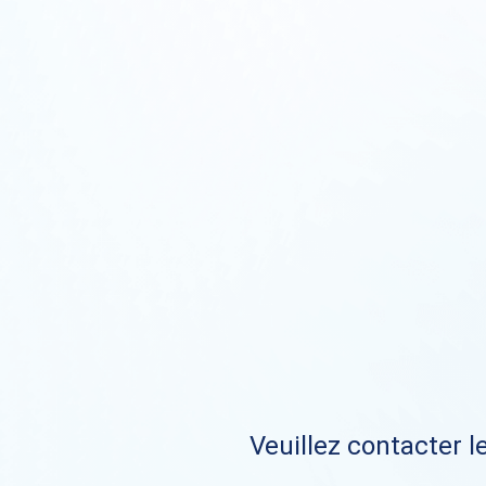
Veuillez contacter le