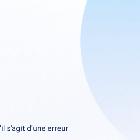
il s'agit d'une erreur