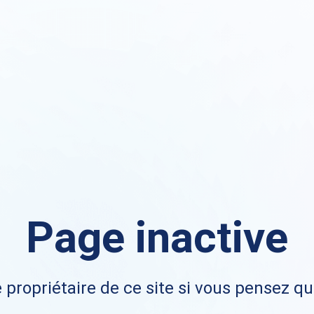
Page inactive
 propriétaire de ce site si vous pensez qu'