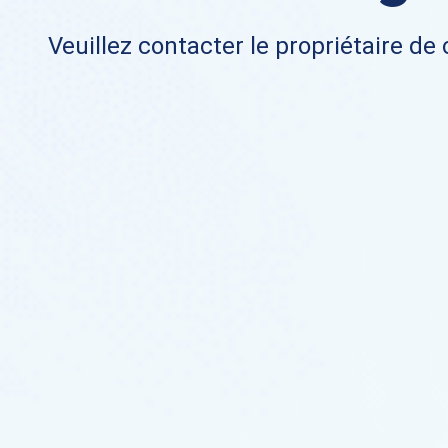
Veuillez contacter le propriétaire de 