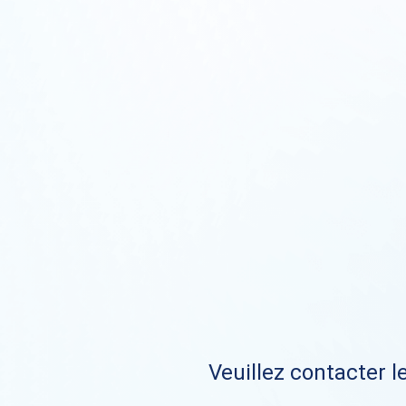
Veuillez contacter le