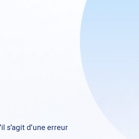
il s'agit d'une erreur