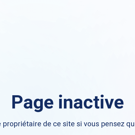
Page inactive
 propriétaire de ce site si vous pensez qu'