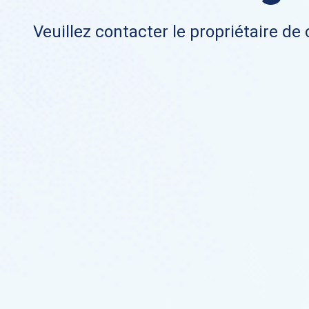
Veuillez contacter le propriétaire de 