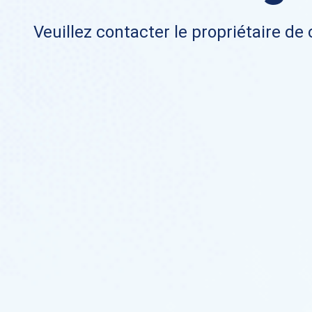
Veuillez contacter le propriétaire de 