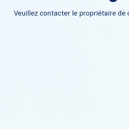
Veuillez contacter le propriétaire de 