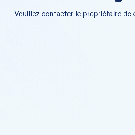
Veuillez contacter le propriétaire de 