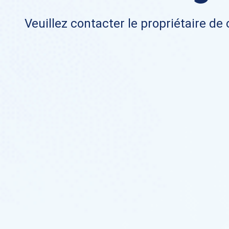
Veuillez contacter le propriétaire de 