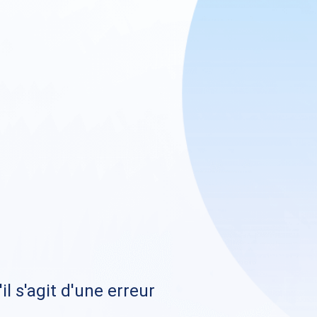
il s'agit d'une erreur