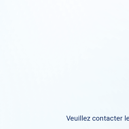
Veuillez contacter le