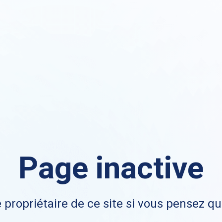
Page inactive
 propriétaire de ce site si vous pensez qu'