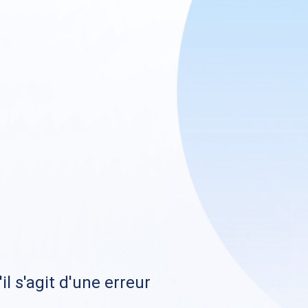
il s'agit d'une erreur