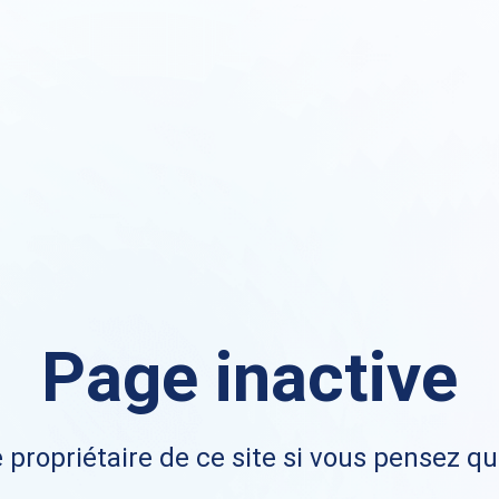
Page inactive
 propriétaire de ce site si vous pensez qu'