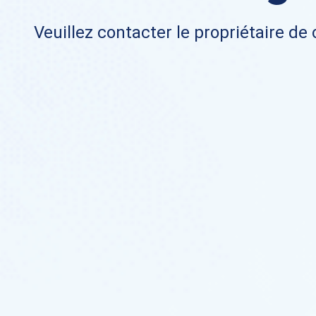
Veuillez contacter le propriétaire de 