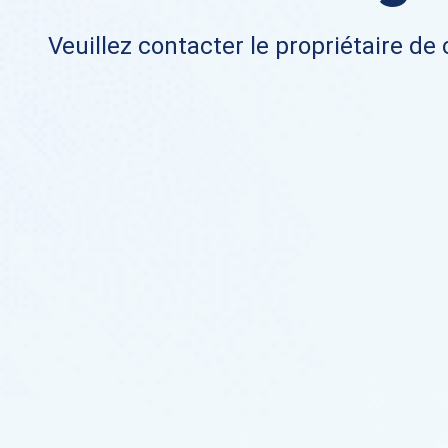
Veuillez contacter le propriétaire de 