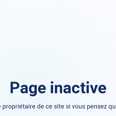
Page inactive
 propriétaire de ce site si vous pensez qu'