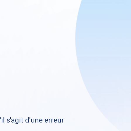
il s'agit d'une erreur