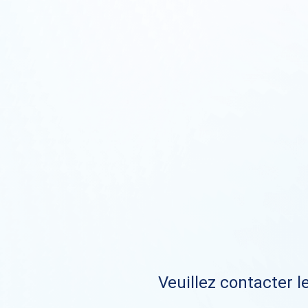
Veuillez contacter le