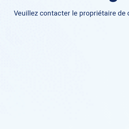
Veuillez contacter le propriétaire de 