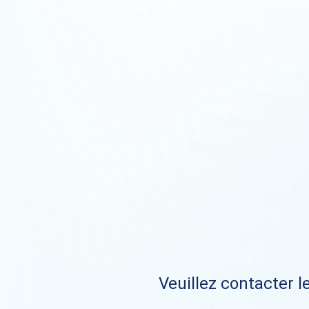
Veuillez contacter le