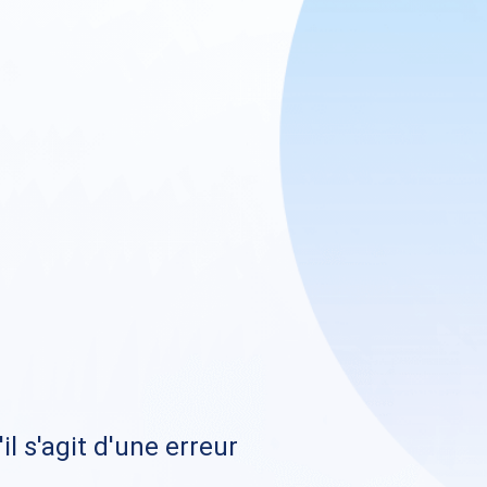
il s'agit d'une erreur