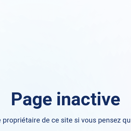
Page inactive
 propriétaire de ce site si vous pensez qu'