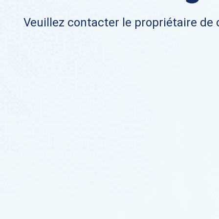
Veuillez contacter le propriétaire de 