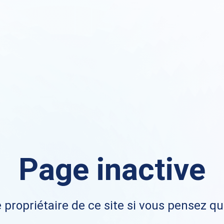
Page inactive
 propriétaire de ce site si vous pensez qu'