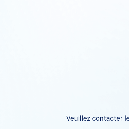
Veuillez contacter le