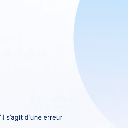
il s'agit d'une erreur