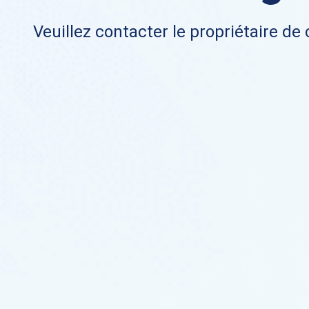
Veuillez contacter le propriétaire de 