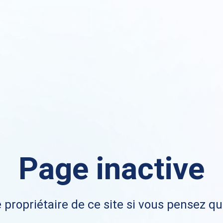
Page inactive
 propriétaire de ce site si vous pensez qu'