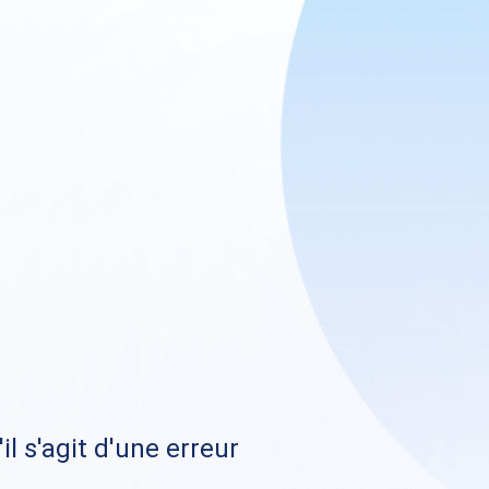
il s'agit d'une erreur