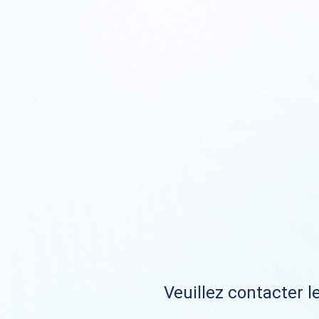
Veuillez contacter le