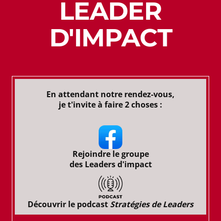
LEADER
D'IMPACT
En attendant notre rendez-vous,
je t'invite à faire 2 choses :
Rejoindre le groupe
des Leaders d'impact
Découvrir le podcast
Stratégies de Leaders