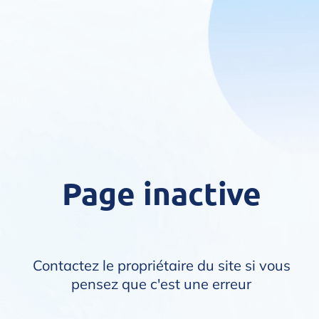
Page inactive
Contactez le propriétaire du site si vous
pensez que c'est une erreur