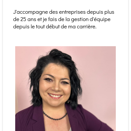
J'accompagne des entreprises depuis plus
de 25 ans et je fais de la gestion d'équipe
depuis le tout début de ma carrière.