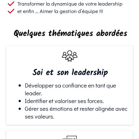
Transformer la dynamique de votre leadership
et enfin … Aimer la gestion d’équipe !!!
Quelques thématiques abordées
Soi et son leadership
Développer sa confiance en tant que
leader.
Identifier et valoriser ses forces.
Gérer ses émotions et rester alignée avec
ses valeurs.