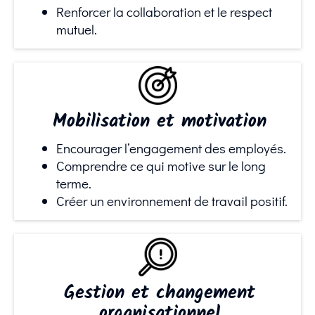
Renforcer la collaboration et le respect
mutuel.
Mobilisation et motivation
Encourager l’engagement des employés.
Comprendre ce qui motive sur le long
terme.
Créer un environnement de travail positif.
Gestion et changement
organisationnel