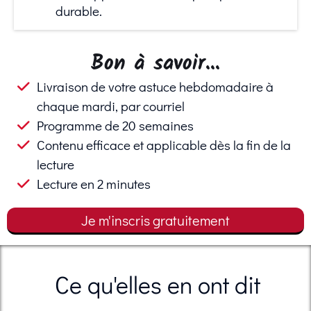
durable.
Bon à savoir...
Livraison de votre astuce hebdomadaire à
chaque mardi, par courriel
Programme de 20 semaines
Contenu efficace et applicable dès la fin de la
lecture
Lecture en 2 minutes
Je m'inscris gratuitement
Ce qu'elles en ont dit