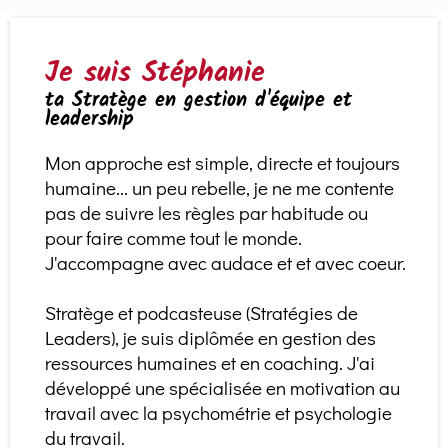
Je suis Stéphanie
ta Stratège en gestion d'équipe et
leadership
Mon approche est simple, directe et toujours
humaine... un peu rebelle, je ne me contente
pas de suivre les règles par habitude ou
pour faire comme tout le monde.
J'accompagne avec audace et et avec coeur.
Stratège et podcasteuse (
Stratégies de
Leaders
), je suis diplômée en gestion des
ressources humaines et en coaching. J'ai
développé une spécialisée en motivation au
travail avec la psychométrie et psychologie
du travail.