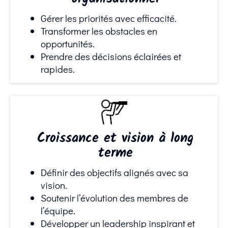
Gérer les priorités avec efficacité.
Transformer les obstacles en
opportunités.
Prendre des décisions éclairées et
rapides.
Croissance et vision à long
terme
Définir des objectifs alignés avec sa
vision.
Soutenir l’évolution des membres de
l’équipe.
Développer un leadership inspirant et