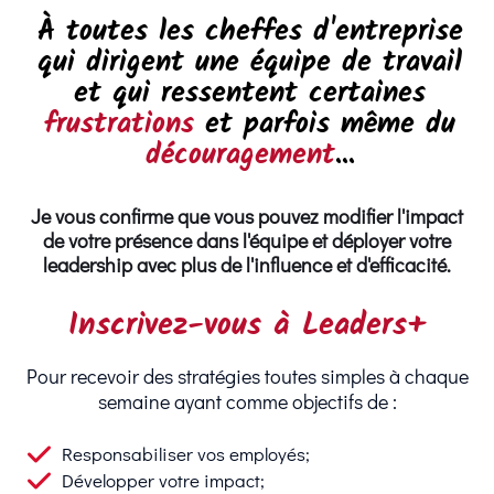
À toutes les cheffes d'entreprise
qui dirigent une équipe de travail
et qui ressentent certaines
frustrations
et parfois même du
découragement
...
Je vous confirme que vous pouvez modifier l'impact
de votre présence dans l'équipe et déployer votre
leadership avec plus de l'influence et d'efficacité.
Inscrivez-vous à Leaders+
Pour recevoir des stratégies toutes simples à chaque
semaine ayant comme objectifs de :
Responsabiliser vos employés;
Développer votre impact;