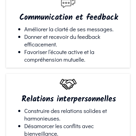
Communication et feedback
Améliorer la clarté de ses messages.
Donner et recevoir du feedback
efficacement.
Favoriser l’écoute active et la
compréhension mutuelle.
Relations interpersonnelles
Construire des relations solides et
harmonieuses.
Désamorcer les conflits avec
bienveillance.