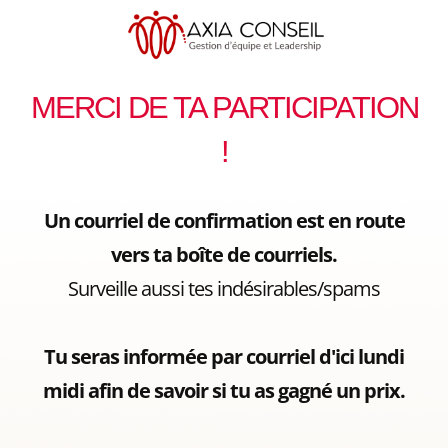
MERCI DE TA PARTICIPATION
!
Un courriel de confirmation est en route
vers ta boîte de courriels.
Surveille aussi tes indésirables/spams
Tu seras informée par courriel d'ici lundi
midi afin de savoir si tu as gagné un prix.