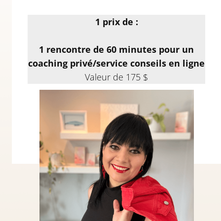
1 prix de :
1 rencontre de 60 minutes pour un
coaching privé/service conseils en ligne
Valeur de 175 $