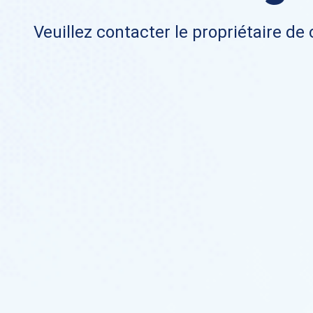
Veuillez contacter le propriétaire de 