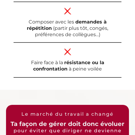
Composer avec les
demandes à
répétition
(partir plus tôt, congés,
préférences de collègues…)
Faire face à la
résistance ou la
confrontation
à peine voilée
Le marché du travail a changé
Ta façon de gérer doit donc évoluer
pour éviter que diriger ne devienne