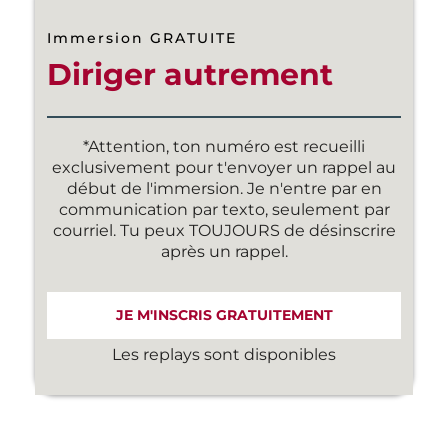
Immersion GRATUITE
Diriger autrement
*Attention, ton numéro est recueilli
exclusivement pour t'envoyer un rappel au
début de l'immersion. Je n'entre par en
communication par texto, seulement par
courriel. Tu peux TOUJOURS de désinscrire
après un rappel.
JE M'INSCRIS GRATUITEMENT
Les replays sont disponibles