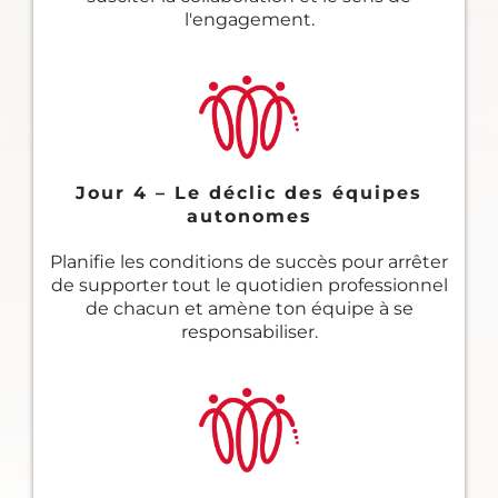
l'engagement.
Jour 4 – Le déclic des équipes
autonomes
Planifie les conditions de succès pour arrêter
de supporter tout le quotidien professionnel
de chacun et amène ton équipe à se
responsabiliser.