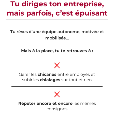
Tu diriges ton entreprise,
mais parfois, c’est épuisant
Tu rêves d’une équipe autonome, motivée et
mobilisée…
Mais à la place, tu te retrouves à :
Gérer les
chicanes
entre employés et
subir les
chialages
sur tout et rien
Répéter encore et encore
les mêmes
consignes