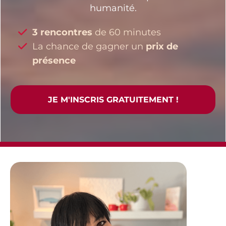
humanité.
3 rencontres
de 60 minutes
La chance de gagner un
prix de
présence
JE M'INSCRIS GRATUITEMENT !