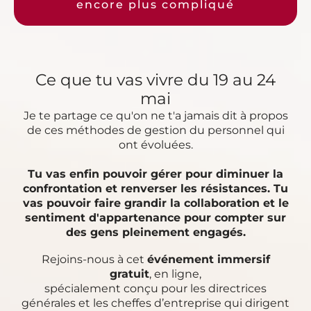
encore plus compliqué
Ce que tu vas vivre du 19 au 24
mai
Je te partage ce qu'on ne t'a jamais dit à propos
de ces méthodes de gestion du personnel qui
ont évoluées.
Tu vas enfin pouvoir gérer pour diminuer la
confrontation et renverser les résistances. Tu
vas pouvoir faire grandir la collaboration et le
sentiment d'appartenance pour compter sur
des gens pleinement engagés.
Rejoins-nous à cet
événement immersif
gratuit
, en ligne,
spécialement conçu pour les directrices
générales et les cheffes d’entreprise qui dirigent