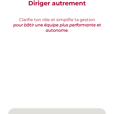
Diriger autrement
Clarifie ton rôle et simplifie ta gestion
pour bâtir une équipe plus performante et
autonome.