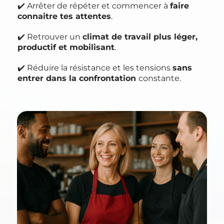
✔️ Arrêter de répéter et commencer à
faire
connaitre tes attentes
.
✔️ Retrouver un
climat de travail plus léger,
productif et mobilisant
.
✔️ Réduire la résistance et les tensions
sans
entrer dans la confrontation
constante.