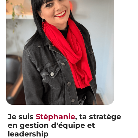
Je suis
Stéphanie
, ta stratège
en gestion d'équipe et
leadership