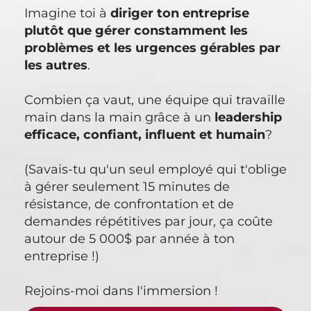
Imagine toi à
diriger ton entreprise
plutôt que gérer constamment les
problèmes et les urgences gérables par
les autres
.
Combien ça vaut, une équipe qui travaille
main dans la main grâce à un
leadership
efficace, confiant, influent et humain
?
(Savais-tu qu'un seul employé qui t'oblige
à gérer seulement 15 minutes de
résistance, de confrontation et de
demandes répétitives par jour, ça coûte
autour de 5 000$ par année à ton
entreprise !)
Rejoins-moi dans l'immersion !