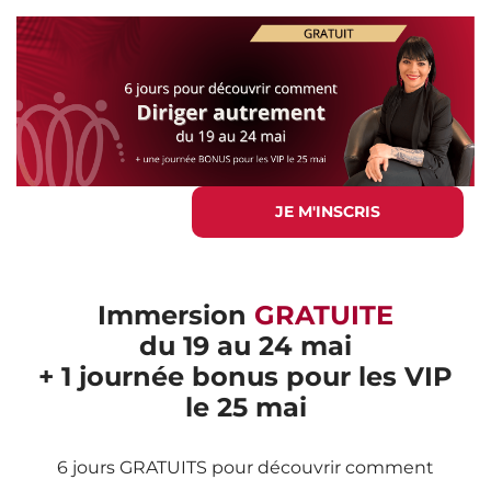
JE M'INSCRIS
Immersion
GRATUITE
du 19 au 24 mai
+ 1 journée bonus pour les VIP
le 25 mai
6 jours GRATUITS pour découvrir comment