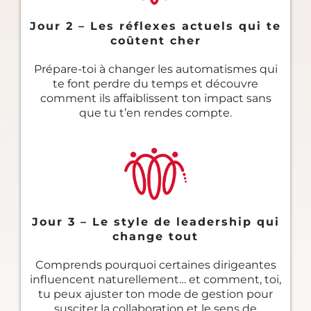
Jour 2 – Les réflexes actuels qui te
coûtent cher
Prépare-toi à changer les automatismes qui
te font perdre du temps et découvre
comment ils affaiblissent ton impact sans
que tu t’en rendes compte.
Jour 3 – Le style de leadership qui
change tout
Comprends pourquoi certaines dirigeantes
influencent naturellement… et comment, toi,
tu peux ajuster ton mode de gestion pour
susciter la collaboration et le sens de