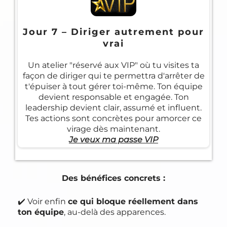
Jour 7 – Diriger autrement pour
vrai
Un atelier "réservé aux VIP" où tu visites ta
façon de diriger qui te permettra d'arrêter de
t'épuiser à tout gérer toi-même. Ton équipe
devient responsable et engagée. Ton
leadership devient clair, assumé et influent.
Tes actions sont concrètes pour amorcer ce
virage dès maintenant.
Je veux ma passe VIP
Des bénéfices concrets :
✔️ Voir enfin
ce qui bloque réellement dans
ton équipe
, au-delà des apparences.