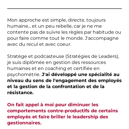
Mon approche est simple, directe, toujours
humaine... et un peu rebelle, car je ne me
contente pas de suivre les règles par habitude ou
pour faire comme tout le monde. J'accompagne
avec du recul et avec coeur.
Stratège et podcasteuse (
Stratégies de Leaders
),
je suis diplômée en gestion des ressources
humaines et en coaching et certifiée en
psychométrie.
J'ai développé une spécialité au
niveau du sens de l'engagement des employés
et la gestion de la confrontation et de la
résistance.
On fait appel à moi pour diminuer les
comportements contre-productifs de certains
employés et faire briller le leadership des
gestionnaires.