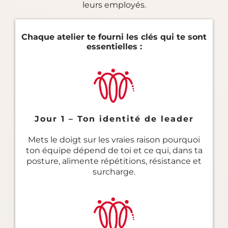
leurs employés.
Chaque atelier te fourni les clés qui te sont
essentielles :
Jour 1 – Ton identité de leader
Mets le doigt sur les vraies raison pourquoi
ton équipe dépend de toi et ce qui, dans ta
posture, alimente répétitions, résistance et
surcharge.