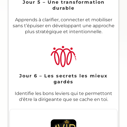
Jour 5 – Une transformation
durable
Apprends à clarifier, connecter et mobiliser
sans t’épuiser en développant une approche
plus stratégique et intentionnelle.
Jour 6 – Les secrets les mieux
gardés
Identifie les bons leviers qui te permettont
d'être la dirigeante que se cache en toi.