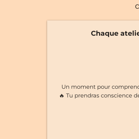
Chaque atelie
Un moment pour comprendre 
🔥 Tu prendras conscience de