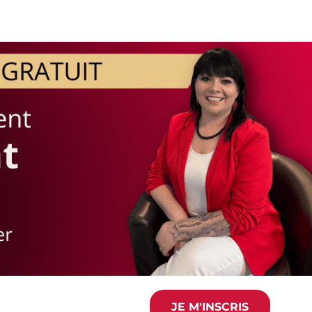
JE M'INSCRIS