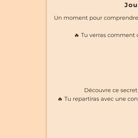
Jou
Un moment pour comprendre co
🔥 Tu verras comment c
Découvre ce secret 
🔥 Tu repartiras avec une conn