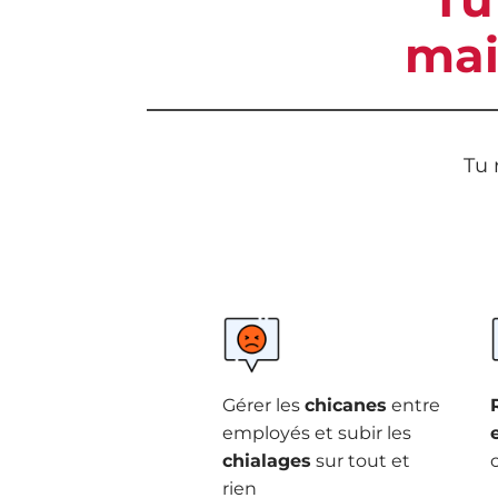
mai
Tu 
Gérer les
chicanes
entre
employés et subir les
chialages
sur tout et
rien