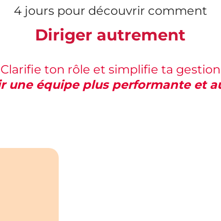
4 jours pour découvrir comment
Diriger autrement
Clarifie ton rôle et simplifie ta gestion
ir une équipe plus performante et 