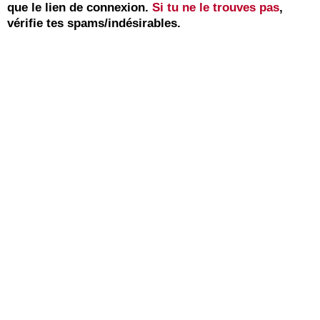
que le lien de connexion.
Si tu ne le trouves pas
,
vérifie tes spams/indésirables.