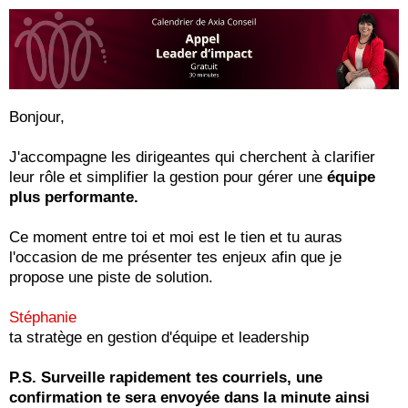
Bonjour,
J'accompagne les dirigeantes qui cherchent à clarifier
leur rôle et simplifier la gestion pour gérer une
équipe
plus performante.
Ce moment entre toi et moi est le tien et tu auras
l'occasion de me présenter tes enjeux afin que je
propose une piste de solution.
Stéphanie
ta stratège en gestion d'équipe et leadership
P.S. Surveille rapidement tes courriels, une
confirmation te sera envoyée dans la minute ainsi